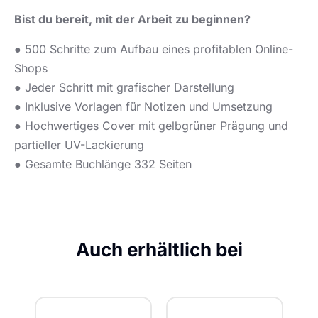
Bist du bereit, mit der Arbeit zu beginnen?
● 500 Schritte zum Aufbau eines profitablen Online-
Shops
● Jeder Schritt mit grafischer Darstellung
● Inklusive Vorlagen für Notizen und Umsetzung
● Hochwertiges Cover mit gelbgrüner Prägung und
partieller UV-Lackierung
● Gesamte Buchlänge 332 Seiten
Auch erhältlich bei