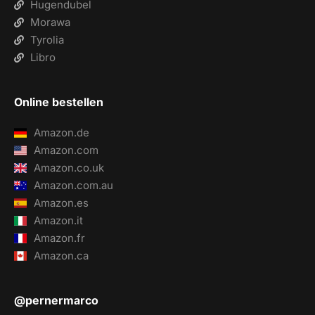
Hugendubel
Morawa
Tyrolia
Libro
Online bestellen
Amazon.de
Amazon.com
Amazon.co.uk
Amazon.com.au
Amazon.es
Amazon.it
Amazon.fr
Amazon.ca
@pernermarco