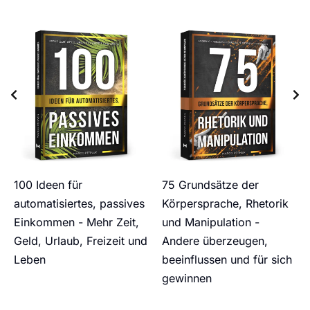
100 Ideen für
75 Grundsätze der
automatisiertes, passives
Körpersprache, Rhetorik
Einkommen - Mehr Zeit,
und Manipulation -
Geld, Urlaub, Freizeit und
Andere überzeugen,
Leben
beeinflussen und für sich
gewinnen