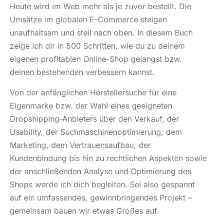
Heute wird im Web mehr als je zuvor bestellt. Die
Umsätze im globalen E-Commerce steigen
unaufhaltsam und steil nach oben. In diesem Buch
zeige ich dir in 500 Schritten, wie du zu deinem
eigenen profitablen Online-Shop gelangst bzw.
deinen bestehenden verbessern kannst.
Von der anfänglichen Herstellersuche für eine
Eigenmarke bzw. der Wahl eines geeigneten
Dropshipping-Anbieters über den Verkauf, der
Usability, der Suchmaschinenoptimierung, dem
Marketing, dem Vertrauensaufbau, der
Kundenbindung bis hin zu rechtlichen Aspekten sowie
der anschließenden Analyse und Optimierung des
Shops werde ich dich begleiten. Sei also gespannt
auf ein umfassendes, gewinnbringendes Projekt –
gemeinsam bauen wir etwas Großes auf.