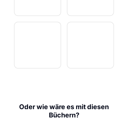
Oder wie wäre es mit diesen
Büchern?