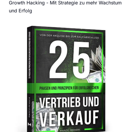
Growth Hacking - Mit Strategie zu mehr Wachstum
und Erfolg