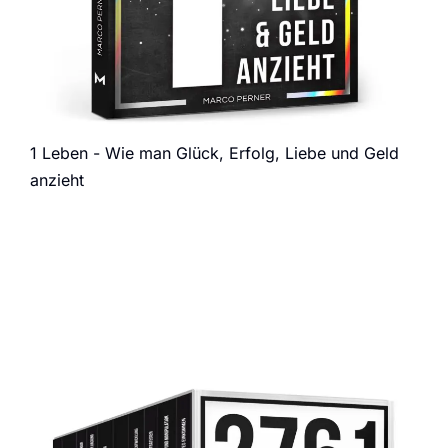
1 Leben - Wie man Glück, Erfolg, Liebe und Geld
anzieht