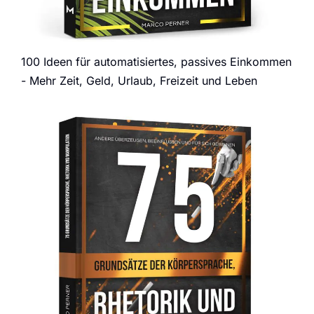
100 Ideen für automatisiertes, passives Einkommen
- Mehr Zeit, Geld, Urlaub, Freizeit und Leben