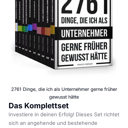
2761 Dinge, die ich als Unternehmer gerne früher
gewusst hätte
Das Komplettset
Investiere in deinen Erfolg! Dieses Set richtet
sich an angehende und bestehende