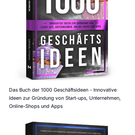
Das Buch der 1000 Geschäftsideen - Innovative
Ideen zur Gründung von Start-ups, Unternehmen,
Online-Shops und Apps