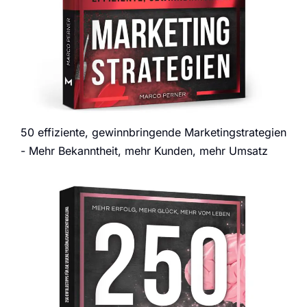
50 effiziente, gewinnbringende Marketingstrategien
- Mehr Bekanntheit, mehr Kunden, mehr Umsatz