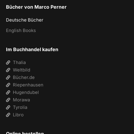
Bücher von Marco Perner
Deutsche Bücher
English Books
Im Buchhandel kaufen
Thalia
Weltbild
Bücher.de
Riepenhausen
Hugendubel
Morawa
Tyrolia
Libro
Online bestellen