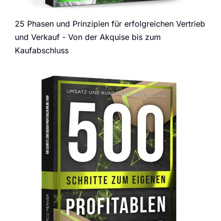
25 Phasen und Prinzipien für erfolgreichen Vertrieb
und Verkauf - Von der Akquise bis zum
Kaufabschluss