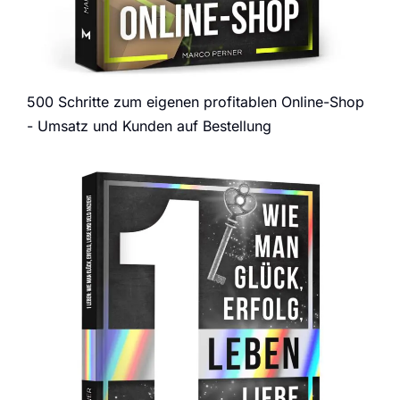
500 Schritte zum eigenen profitablen Online-Shop
- Umsatz und Kunden auf Bestellung