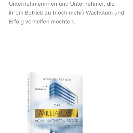
Unternehmerinnen und Unternehmer, die
ihrem Betrieb zu (noch mehr) Wachstum und
Erfolg verhelfen möchten.