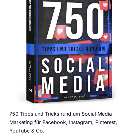
750 Tipps und Tricks rund um Social Media -
Marketing für Facebook, Instagram, Pinterest,
YouTube & Co.