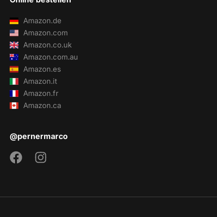
Amazon.de
Amazon.com
Amazon.co.uk
Amazon.com.au
Amazon.es
Amazon.it
Amazon.fr
Amazon.ca
@pernermarco