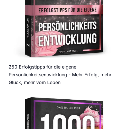
250 Erfolgstipps für die eigene
Persönlichkeitsentwicklung - Mehr Erfolg, mehr
Glück, mehr vom Leben