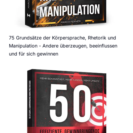
75 Grundsätze der Körpersprache, Rhetorik und
Manipulation - Andere überzeugen, beeinflussen
und für sich gewinnen