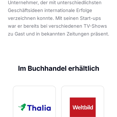
Unternehmer, der mit unterschiedlichsten
Geschäftsideen internationale Erfolge
verzeichnen konnte. Mit seinen Start-ups
war er bereits bei verschiedenen TV-Shows
zu Gast und in bekannten Zeitungen präsent.
Im Buchhandel erhältlich