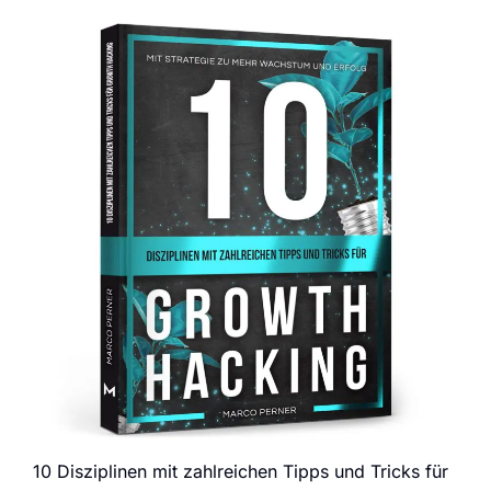
10 Disziplinen mit zahlreichen Tipps und Tricks für