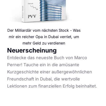
Der Milliardär vom nächsten Stock - Was
mir ein reicher Opa in Dubai verriet, um
mehr Geld zu verdienen
Neuerscheinung
Entdecke das neueste Buch von Marco
Perner! Tauche ein in die amüsante
Kurzgeschichte einer außergewöhnlichen
Freundschaft in Dubai, die wertvolle
Lektionen zum finanziellen Erfolg beinhaltet.