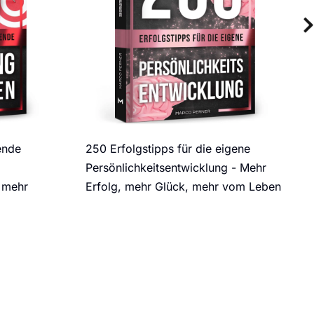
ende
250 Erfolgstipps für die eigene
Persönlichkeitsentwicklung - Mehr
 mehr
Erfolg, mehr Glück, mehr vom Leben