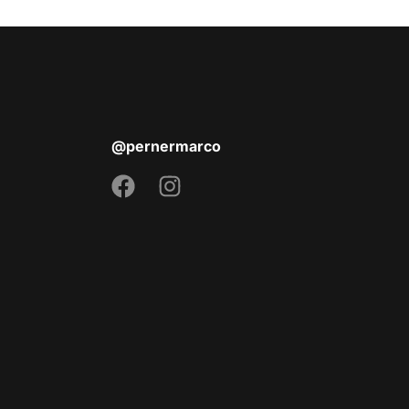
@pernermarco