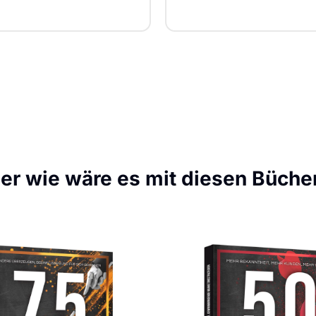
er wie wäre es mit diesen Büche